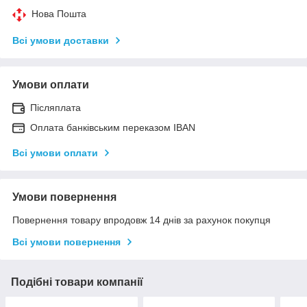
Нова Пошта
Всі умови доставки
Умови оплати
Післяплата
Оплата банківським переказом IBAN
Всі умови оплати
Умови повернення
Повернення товару впродовж 14 днів за рахунок покупця
Всі умови повернення
Подібні товари компанії