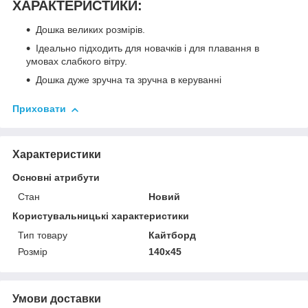
ХАРАКТЕРИСТИКИ:
Дошка великих розмірів.
Ідеально підходить для новачків і для плавання в
умовах слабкого вітру.
Дошка дуже зручна та зручна в керуванні
Приховати
Характеристики
Основні атрибути
Стан
Новий
Користувальницькі характеристики
Тип товару
Кайтборд
Розмір
140x45
Умови доставки