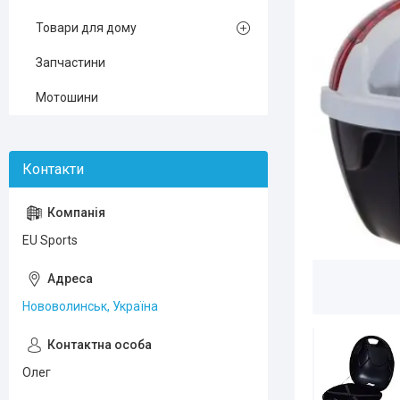
Товари для дому
Запчастини
Мотошини
EU Sports
Нововолинськ, Україна
Олег