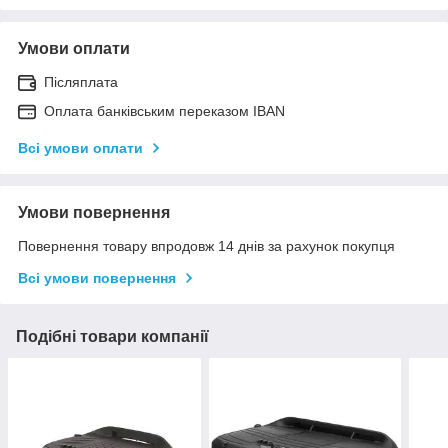
Умови оплати
Післяплата
Оплата банківським переказом IBAN
Всі умови оплати
Умови повернення
Повернення товару впродовж 14 днів за рахунок покупця
Всі умови повернення
Подібні товари компанії