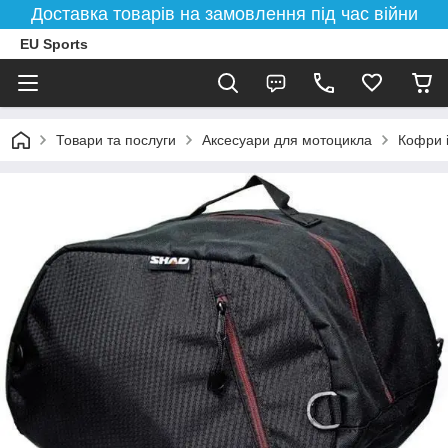
Доставка товарів на замовлення під час війни
EU Sports
Товари та послуги
Аксесуари для мотоцикла
Кофри 