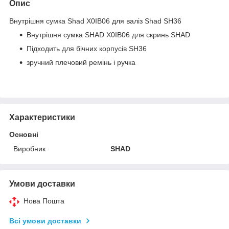
Опис
Внутрішня сумка Shad X0IB06 для валіз Shad SH36
Внутрішня сумка SHAD X0IB06 для скринь SHAD
Підходить для бічних корпусів SH36
зручний плечовий ремінь і ручка
Характеристики
Основні
Виробник
SHAD
Умови доставки
Нова Пошта
Всі умови доставки