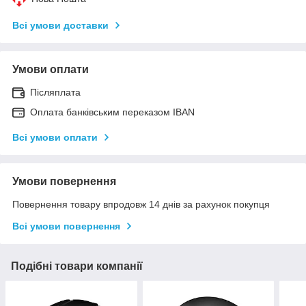
Всі умови доставки
Умови оплати
Післяплата
Оплата банківським переказом IBAN
Всі умови оплати
Умови повернення
Повернення товару впродовж 14 днів за рахунок покупця
Всі умови повернення
Подібні товари компанії