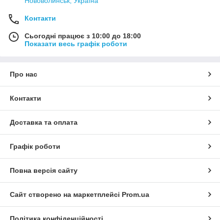
Нововолинськ, Україна
Контакти
Сьогодні працює з 10:00 до 18:00
Показати весь графік роботи
Про нас
Контакти
Доставка та оплата
Графік роботи
Повна версія сайту
Сайт створено на маркетплейсі
Prom.ua
Політика конфіденційності