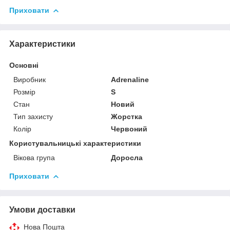
Приховати
Характеристики
Основні
Виробник
Adrenaline
Розмір
S
Стан
Новий
Тип захисту
Жорстка
Колір
Червоний
Користувальницькі характеристики
Вікова група
Доросла
Приховати
Умови доставки
Нова Пошта