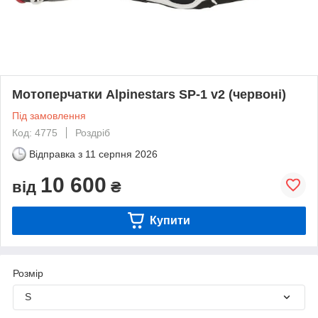
Мотоперчатки Alpinestars SP-1 v2 (червоні)
Під замовлення
Код: 4775
Роздріб
Відправка з
11 серпня 2026
10 600
від
₴
Купити
Розмір
S