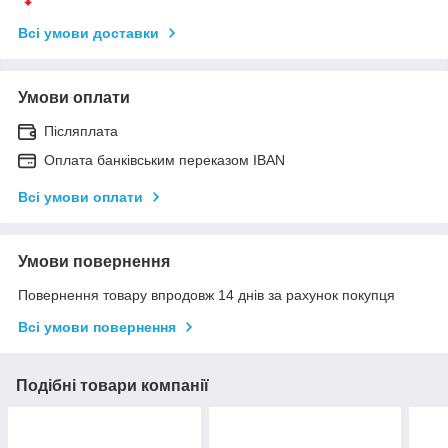
Всі умови доставки
Умови оплати
Післяплата
Оплата банківським переказом IBAN
Всі умови оплати
Умови повернення
Повернення товару впродовж 14 днів за рахунок покупця
Всі умови повернення
Подібні товари компанії