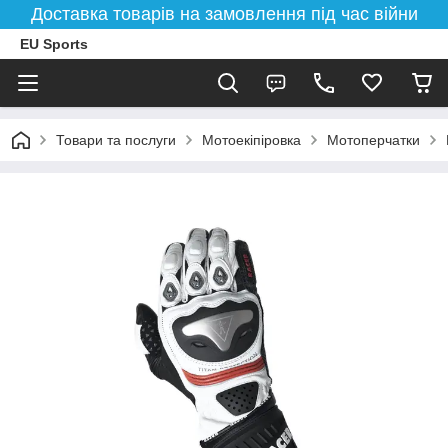
Доставка товарів на замовлення під час війни
EU Sports
Товари та послуги
Мотоекіпіровка
Мотоперчатки