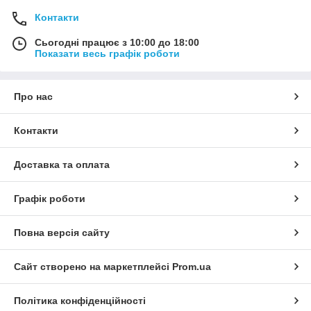
Контакти
Сьогодні працює з 10:00 до 18:00
Показати весь графік роботи
Про нас
Контакти
Доставка та оплата
Графік роботи
Повна версія сайту
Сайт створено на маркетплейсі
Prom.ua
Політика конфіденційності