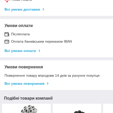
Всі умови доставки
Умови оплати
Післяплата
Оплата банківським переказом IBAN
Всі умови оплати
Умови повернення
Повернення товару впродовж 14 днів за рахунок покупця
Всі умови повернення
Подібні товари компанії