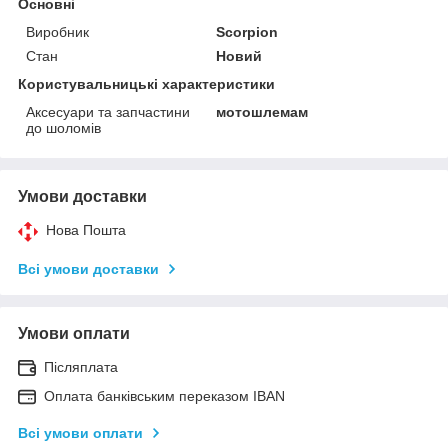
Основні
Виробник
Scorpion
Стан
Новий
Користувальницькі характеристики
Аксесуари та запчастини
мотошлемам
до шоломів
Умови доставки
Нова Пошта
Всі умови доставки
Умови оплати
Післяплата
Оплата банківським переказом IBAN
Всі умови оплати