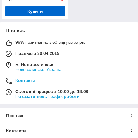
Купити
Про нас
96% позитивних з 50 відгуків за рік
Працює з 30.04.2019
м. Нововолинськ
Нововолинськ, Україна
Контакти
Сьогодні працює з 10:00 до 18:00
Показати весь графік роботи
Про нас
Контакти