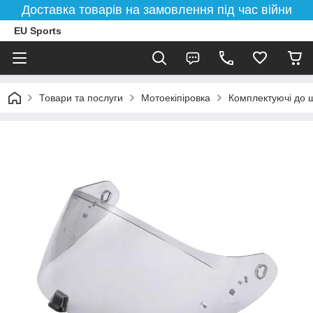
Доставка товарів на замовлення під час війни
EU Sports
Товари та послуги
Мотоекіпіровка
Комплектуючі до 