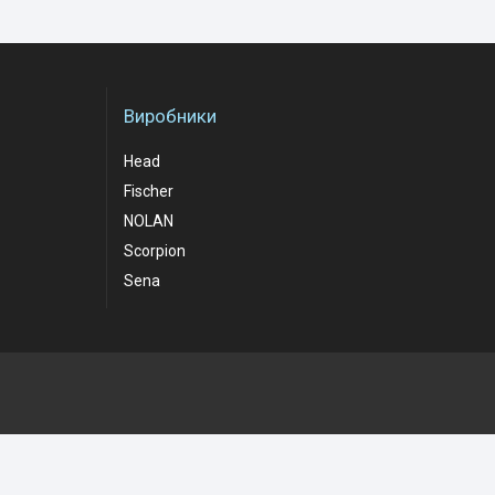
Виробники
Head
Fischer
NOLAN
Scorpion
Sena