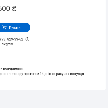
600 ₴
Купити
 (93) 829-33-62
, Telegram
ернення товару протягом 14 днів
за рахунок покупця