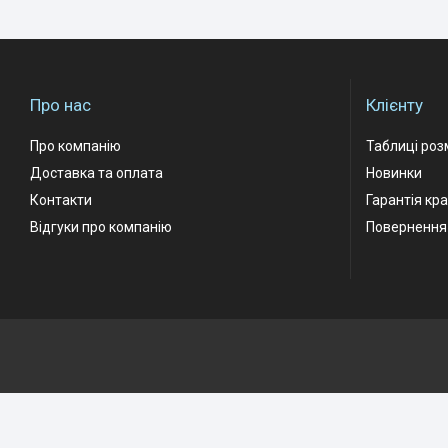
Про нас
Клієнту
Про компанію
Таблиці роз
Доставка та оплата
Новинки
Контакти
Гарантія кр
Відгуки про компанію
Повернення 