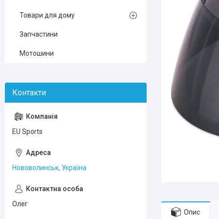
Товари для дому
Запчастини
Мотошини
EU Sports
Нововолинськ, Україна
Олег
Опис