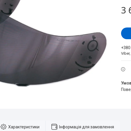
3 
+380
Viber
пов
Характеристики
Інформація для замовлення