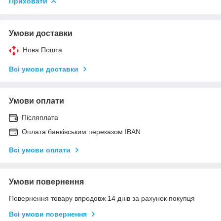
Приховати
Умови доставки
Нова Пошта
Всі умови доставки
Умови оплати
Післяплата
Оплата банківським переказом IBAN
Всі умови оплати
Умови повернення
Повернення товару впродовж 14 днів за рахунок покупця
Всі умови повернення