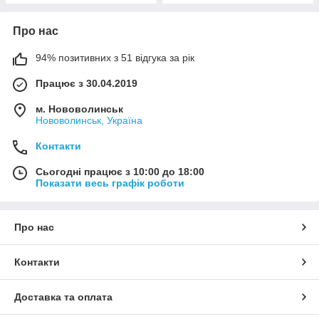
Про нас
94% позитивних з 51 відгука за рік
Працює з 30.04.2019
м. Нововолинськ
Нововолинськ, Україна
Контакти
Сьогодні працює з 10:00 до 18:00
Показати весь графік роботи
Про нас
Контакти
Доставка та оплата