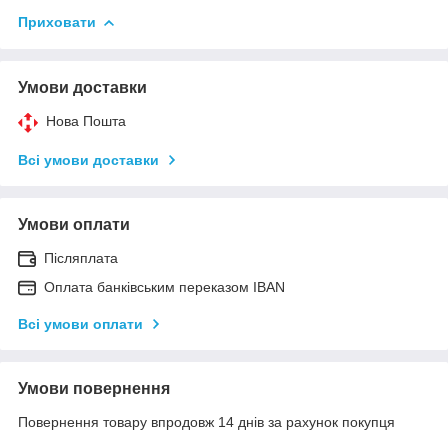
Приховати
Умови доставки
Нова Пошта
Всі умови доставки
Умови оплати
Післяплата
Оплата банківським переказом IBAN
Всі умови оплати
Умови повернення
Повернення товару впродовж 14 днів за рахунок покупця