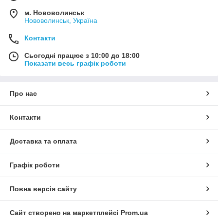
м. Нововолинськ
Нововолинськ, Україна
Контакти
Сьогодні працює з 10:00 до 18:00
Показати весь графік роботи
Про нас
Контакти
Доставка та оплата
Графік роботи
Повна версія сайту
Сайт створено на маркетплейсі
Prom.ua