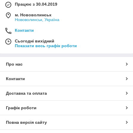
Працює з 30.04.2019
м. Нововолинськ
Нововолинськ, Україна
Контакти
Сьогодні вихідний
Показати весь графік роботи
Про нас
Контакти
Доставка та оплата
Графік роботи
Повна версія сайту