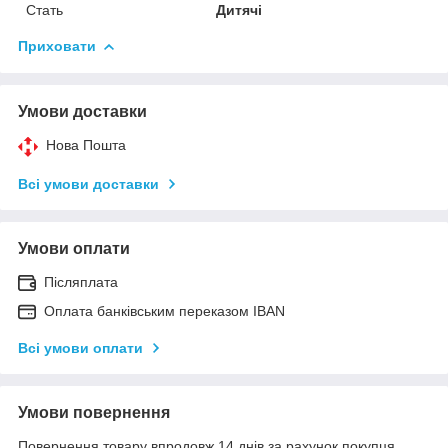
Стать
Дитячі
Приховати
Умови доставки
Нова Пошта
Всі умови доставки
Умови оплати
Післяплата
Оплата банківським переказом IBAN
Всі умови оплати
Умови повернення
Повернення товару впродовж 14 днів за рахунок покупця