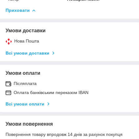
Приховати
Умови доставки
Нова Пошта
Всі умови доставки
Умови оплати
Післяплата
Оплата банківським переказом IBAN
Всі умови оплати
Умови повернення
Повернення товару впродовж 14 днів за рахунок покупця