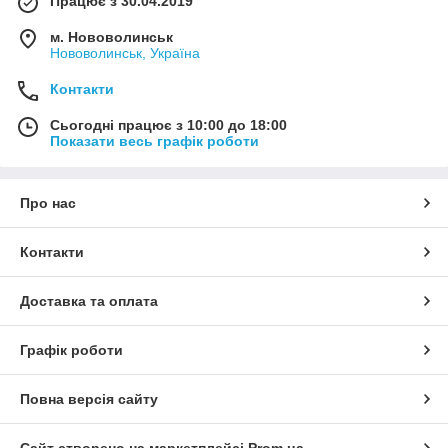
Працює з 30.04.2019
м. Нововолинськ
Нововолинськ, Україна
Контакти
Сьогодні працює з 10:00 до 18:00
Показати весь графік роботи
Про нас
Контакти
Доставка та оплата
Графік роботи
Повна версія сайту