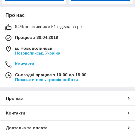
Про нас
94% позитивних з 51 відгука за рік
Працює з 30.04.2019
м. Нововолинськ
Нововолинськ, Україна
Контакти
Сьогодні працює з 10:00 до 18:00
Показати весь графік роботи
Про нас
Контакти
Доставка та оплата