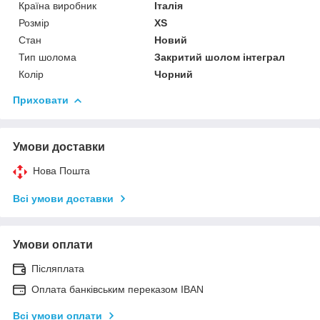
Країна виробник
Італія
Розмір
XS
Стан
Новий
Тип шолома
Закритий шолом інтеграл
Колір
Чорний
Приховати
Умови доставки
Нова Пошта
Всі умови доставки
Умови оплати
Післяплата
Оплата банківським переказом IBAN
Всі умови оплати