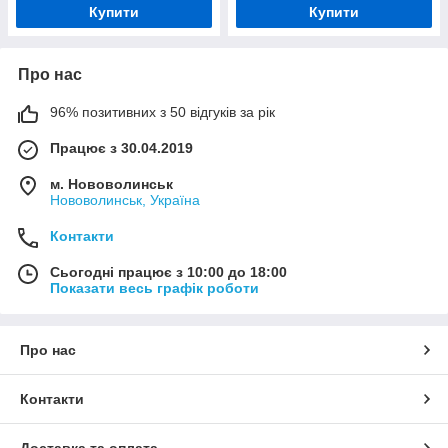
Купити
Купити
Про нас
96% позитивних з 50 відгуків за рік
Працює з 30.04.2019
м. Нововолинськ
Нововолинськ, Україна
Контакти
Сьогодні працює з 10:00 до 18:00
Показати весь графік роботи
Про нас
Контакти