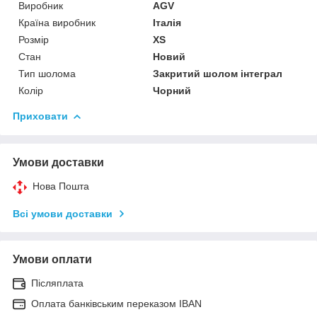
Виробник
AGV
Країна виробник
Італія
Розмір
XS
Стан
Новий
Тип шолома
Закритий шолом інтеграл
Колір
Чорний
Приховати
Умови доставки
Нова Пошта
Всі умови доставки
Умови оплати
Післяплата
Оплата банківським переказом IBAN