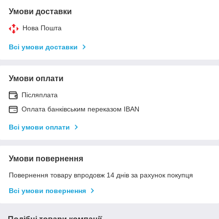
Умови доставки
Нова Пошта
Всі умови доставки
Умови оплати
Післяплата
Оплата банківським переказом IBAN
Всі умови оплати
Умови повернення
Повернення товару впродовж 14 днів за рахунок покупця
Всі умови повернення