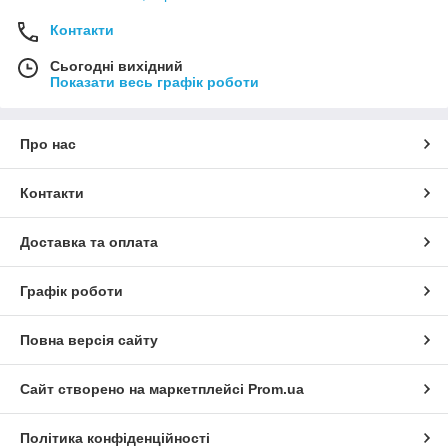
Контакти
Сьогодні вихідний
Показати весь графік роботи
Про нас
Контакти
Доставка та оплата
Графік роботи
Повна версія сайту
Сайт створено на маркетплейсі
Prom.ua
Політика конфіденційності