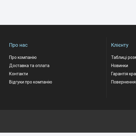
Про нас
Клієнту
Про компанію
Таблиці роз
Доставка та оплата
Новинки
Контакти
Гарантія кр
Відгуки про компанію
Повернення 