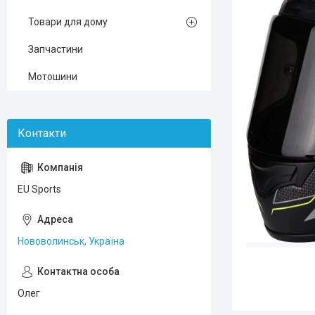
Товари для дому
Запчастини
Мотошини
EU Sports
Нововолинськ, Україна
Олег