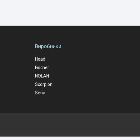
Виробники
Head
Fischer
NOLAN
Scorpion
Sena