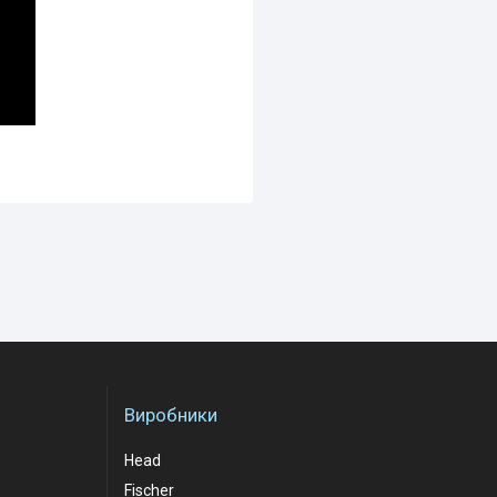
Виробники
Head
Fischer