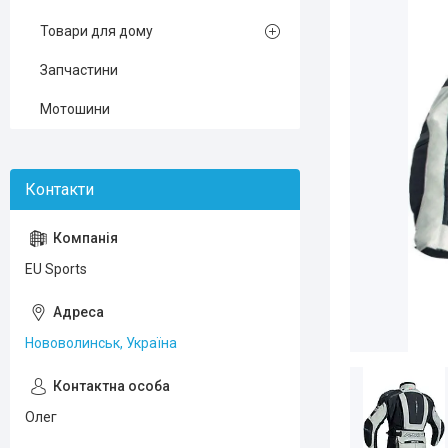
Товари для дому
Запчастини
Мотошини
EU Sports
Нововолинськ, Україна
Олег