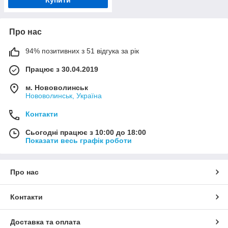
Купити
Про нас
94% позитивних з 51 відгука за рік
Працює з 30.04.2019
м. Нововолинськ
Нововолинськ, Україна
Контакти
Сьогодні працює з 10:00 до 18:00
Показати весь графік роботи
Про нас
Контакти
Доставка та оплата