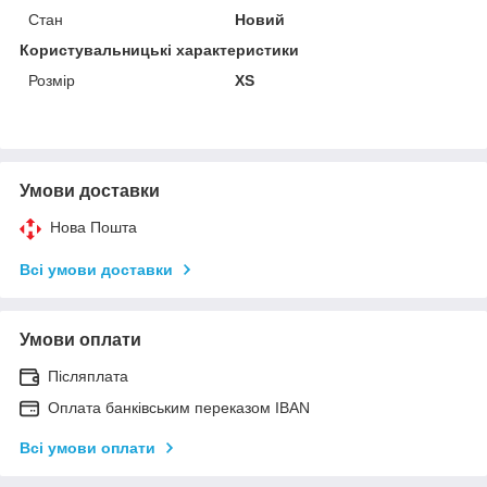
Стан
Новий
Користувальницькі характеристики
Розмір
XS
Умови доставки
Нова Пошта
Всі умови доставки
Умови оплати
Післяплата
Оплата банківським переказом IBAN
Всі умови оплати