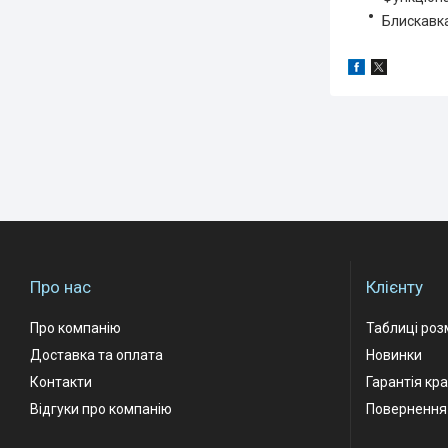
Блискавка
Про нас
Клієнту
Про компанію
Таблиці роз
Доставка та оплата
Новинки
Контакти
Гарантія кр
Відгуки про компанію
Повернення 