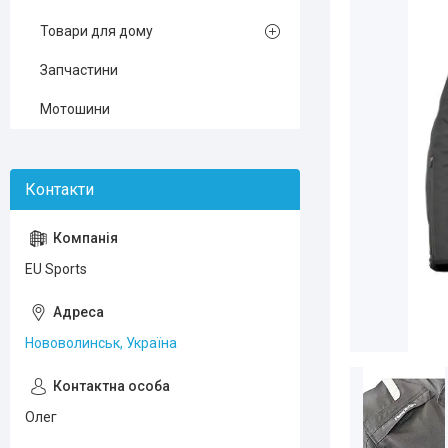
Товари для дому
Запчастини
Мотошини
EU Sports
Нововолинськ, Україна
Олег