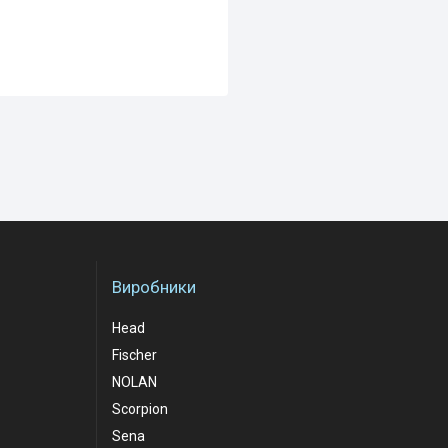
Виробники
Head
Fischer
NOLAN
Scorpion
Sena